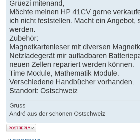
Grüezi mitenand,
Möchte meinen HP 41CV gerne verkaufen.
ich nicht feststellen. Macht ein Angebot,
werden.
Zubehör:
Magnetkartenleser mit diversen Magnetk
Netzladegerät mir aufladbaren Batteriepa
neuen Zellen repariert werden können.
Time Module, Mathematik Module.
Verschiedene Handbücher vorhanden.
Standort: Ostschweiz
Gruss
André aus der schönen Ostschweiz
Post a reply